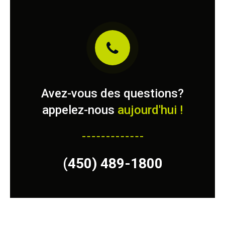
Avez-vous des questions?
appelez-nous
aujourd'hui !
(450) 489-1800