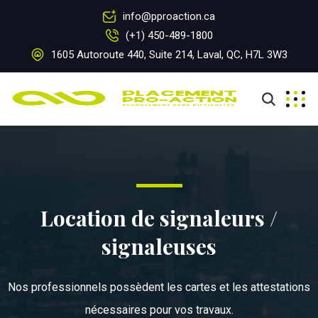
info@pproaction.ca
(+1) 450-489-1800
1605 Autoroute 440, Suite 214, Laval, QC, H7L 3W3
Location de signaleurs /
signaleuses
Nos professionnels possèdent les cartes et les attestations
nécessaires pour vos travaux.