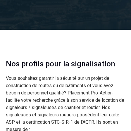
Nos profils pour la signalisation
Vous souhaitez garantir la sécurité sur un projet de
construction de routes ou de bâtiments et vous avez
besoin de personnel qualifié? Placement Pro-Action
facilite votre recherche grâce à son service de location de
signaleurs / signaleuses de chantier et routier. Nos
signaleuses et signaleurs routiers possèdent leur carte
ASP et la certification STC-SIR-1 de l'AQTR. Ils sont en
mesure de :