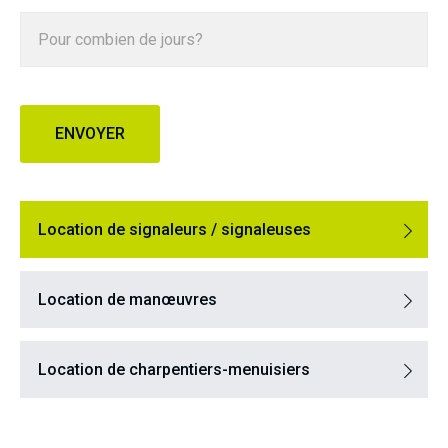
Location de signaleurs / signaleuses
Location de manœuvres
Location de charpentiers-menuisiers