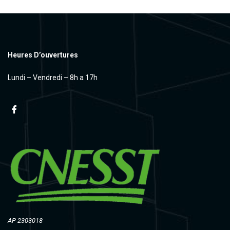
Heures D’ouvertures
Lundi – Vendredi – 8h a 17h
AP-2303018