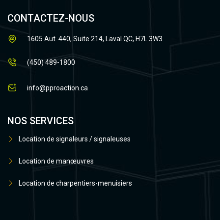
CONTACTEZ-NOUS
1605 Aut. 440, Suite 214, Laval QC, H7L 3W3
(450) 489-1800
info@pproaction.ca
NOS SERVICES
Location de signaleurs / signaleuses
Location de manœuvres
Location de charpentiers-menuisiers