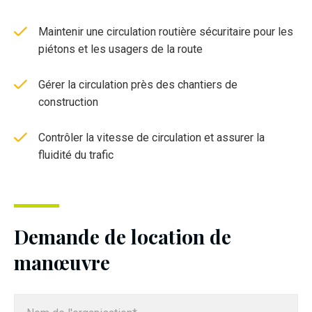
M
aintenir une circulation routière sécuritaire pour les
piétons et les usagers de la route
G
érer la circulation près des chantiers de
construction
C
ontrôler la vitesse de circulation et assurer la
fluidité du trafic
Demande de location de
manœuvre