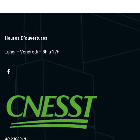
Heures D’ouvertures
Lundi – Vendredi – 8h a 17h
AP-2303018