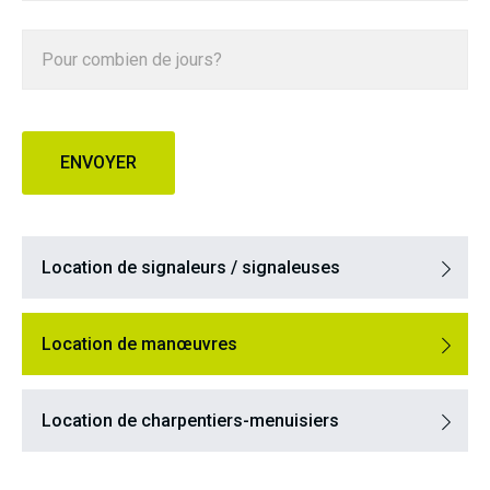
Location de signaleurs / signaleuses
Location de manœuvres
Location de charpentiers-menuisiers