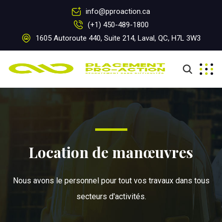
info@pproaction.ca
(+1) 450-489-1800
1605 Autoroute 440, Suite 214, Laval, QC, H7L 3W3
Location de manœuvres
Nous avons le personnel pour tout vos travaux dans tous
secteurs d'activités.