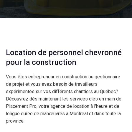
Location de personnel chevronné
pour la construction
Vous êtes entrepreneur en construction ou gestionnaire
de projet et vous avez besoin de travailleurs
expérimentés sur vos différents chantiers au Québec?
Découvrez dès maintenant les services clés en main de
Placement Pro, votre agence de location à l'heure et de
longue durée de manœuvres à Montréal et dans toute la
province.