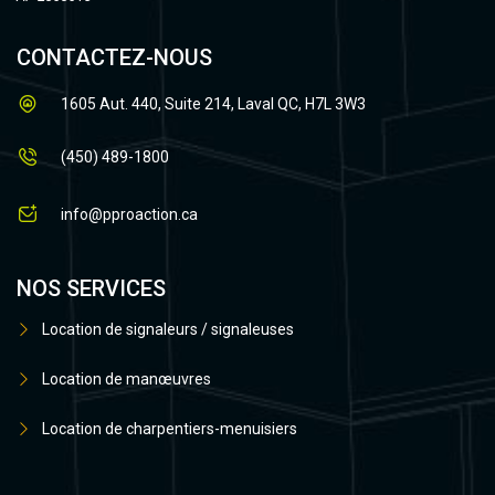
CONTACTEZ-NOUS
1605 Aut. 440, Suite 214, Laval QC, H7L 3W3
(450) 489-1800
info@pproaction.ca
NOS SERVICES
Location de signaleurs / signaleuses
Location de manœuvres
Location de charpentiers-menuisiers