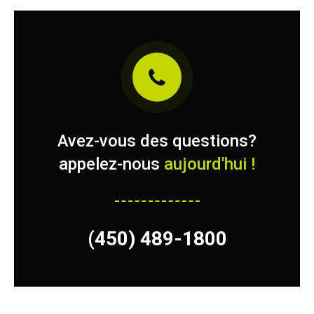
Avez-vous des questions?
appelez-nous
aujourd'hui !
(450) 489-1800